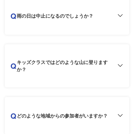
Q
雨の日は中止になるのでしょうか？
キッズクラスではどのような山に登ります
Q
か？
Q
どのような地域からの参加者がいますか？