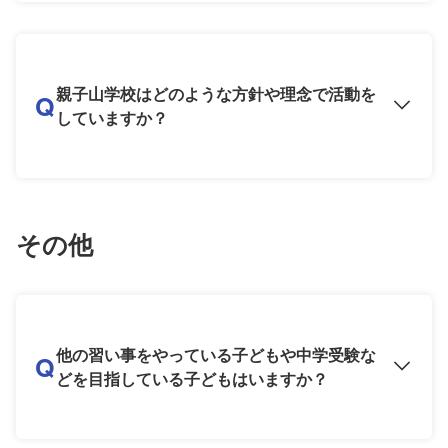
親子山学校はどのような方針や理念で活動を
Q
していますか？
その他
他の習い事をやっている子どもや中学受験な
Q
どを目指している子どもはいますか？