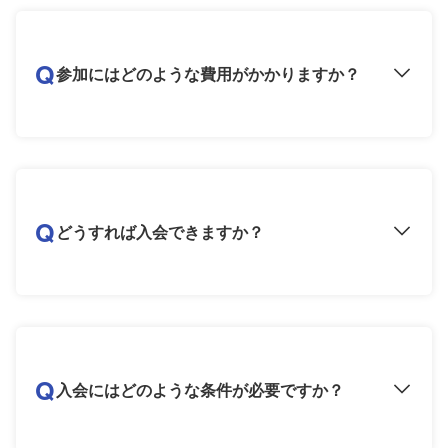
Q
参加にはどのような費用がかかりますか？
Q
どうすれば入会できますか？
Q
入会にはどのような条件が必要ですか？