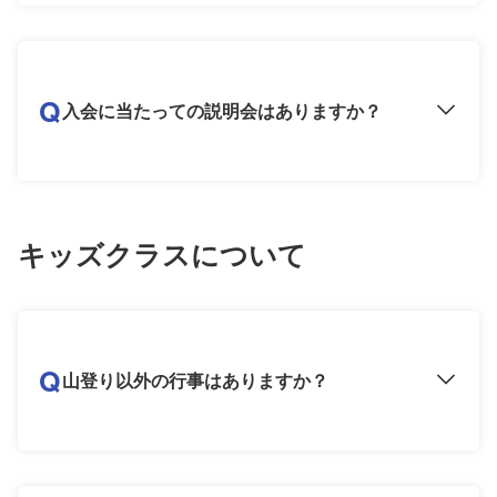
Q
入会に当たっての説明会はありますか？
キッズクラスについて
Q
山登り以外の行事はありますか？