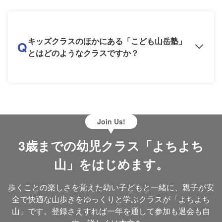
キッズクラスのほかにある「こども山岳塾」
Q
とはどのようなクラスですか？
Join Us!
3歳までの幼児クラス「よちよち
山」をはじめます。
歩くことの楽しさを覚えた幼い子どもと一緒に、親子が安
全で快適な山歩きをゆっくりと学ぶクラスが「よちよち
山」です。登録さえすれば一年を通して参加も退会も自