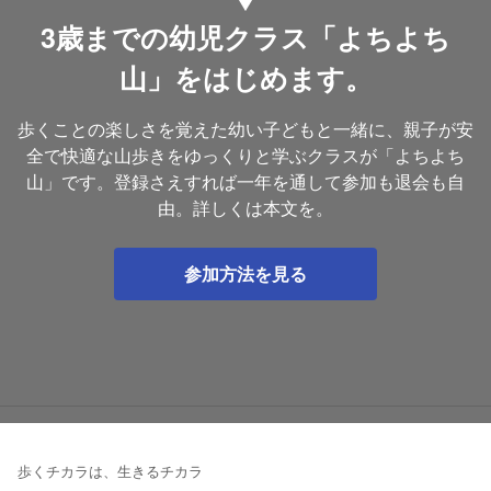
3歳までの幼児クラス「よちよち
山」をはじめます。
歩くことの楽しさを覚えた幼い子どもと一緒に、親子が安
全で快適な山歩きをゆっくりと学ぶクラスが「よちよち
山」です。登録さえすれば一年を通して参加も退会も自
由。詳しくは本文を。
参加方法を見る
歩くチカラは、生きるチカラ