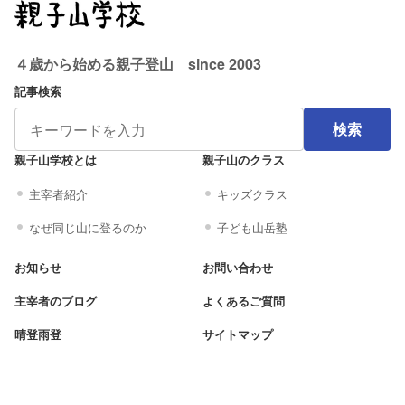
４歳から始める親子登山 since 2003
記事検索
検索
親子山学校とは
親子山のクラス
主宰者紹介
キッズクラス
なぜ同じ山に登るのか
子ども山岳塾
お知らせ
お問い合わせ
主宰者のブログ
よくあるご質問
晴登雨登
サイトマップ