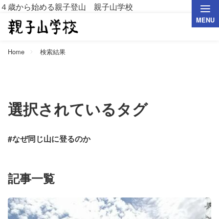
４歳から始める親子登山 親子山学校
MENU
Home
検索結果
選択されているタグ
#なぜ同じ山に登るのか
記事一覧