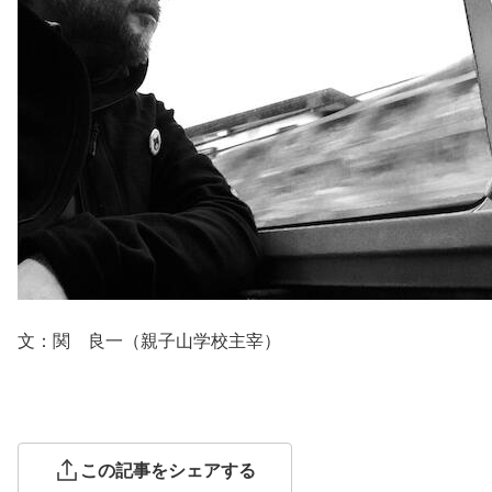
文：関 良一（親子山学校主宰）
この記事をシェアする