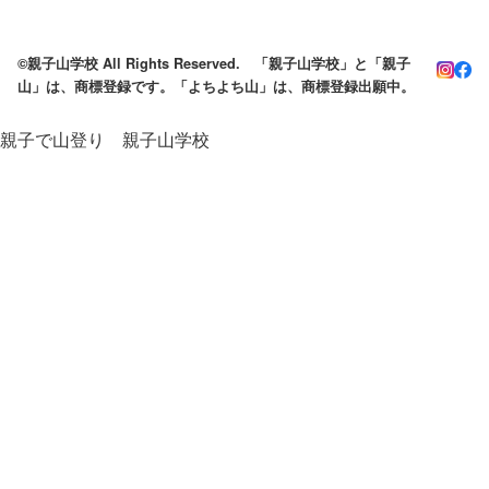
©親子山学校 All Rights Reserved. 「親子山学校」と「親子
山」は、商標登録です。「よちよち山」は、商標登録出願中。
親子で山登り 親子山学校