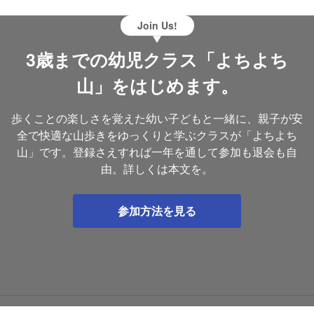
Join Us!
3歳までの幼児クラス「よちよち
山」をはじめます。
歩くことの楽しさを覚えた幼い子どもと一緒に、親子が安
全で快適な山歩きをゆっくりと学ぶクラスが「よちよち
山」です。登録さえすれば一年を通して参加も退会も自
由。詳しくは本文を。
参加方法を見る