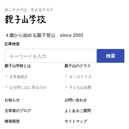
歩くチカラは、生きるチカラ
４歳から始める親子登山 since 2003
記事検索
検索
親子山学校とは
親子山のクラス
主宰者紹介
キッズクラス
なぜ同じ山に登るのか
子ども山岳塾
お知らせ
お問い合わせ
主宰者のブログ
よくあるご質問
晴登雨登
サイトマップ