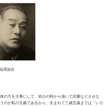
福澤諭吉
体の方を大事にして、幼少の時から強いて読書などさせな
うのが私の主義であるから、生まれて三歳五歳までは「いろ