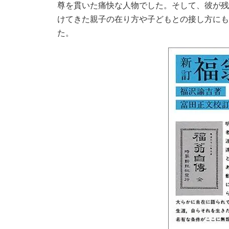
尊を貫いた痛快な人物でした。そして、彼が残
けてきた親子の在り方や子どもとの接し方にも
た。