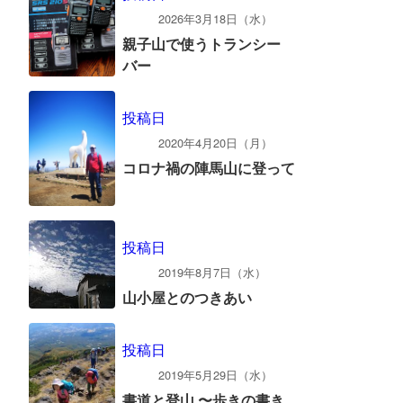
2026年3月18日（水）
親子山で使うトランシー
バー
投稿日
2020年4月20日（月）
コロナ禍の陣馬山に登って
投稿日
2019年8月7日（水）
山小屋とのつきあい
投稿日
2019年5月29日（水）
書道と登山 〜歩きの書き