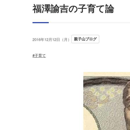
福澤諭吉の子育て論
親子山ブログ
2016年12月12日（月）
#子育て