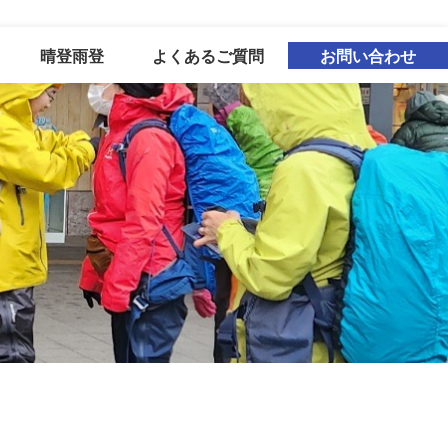
晴登雨登
よくあるご質問
お問い合わせ