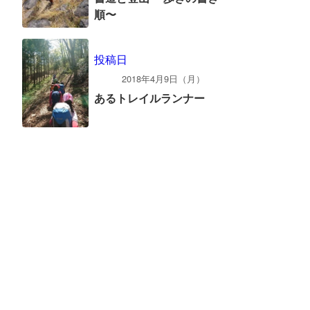
順〜
投稿日
2018年4月9日（月）
あるトレイルランナー