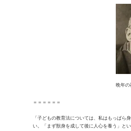
晩年の
＝＝＝＝＝＝
「子どもの教育法については、私はもっぱら身
い。「まず獣身を成して後に人心を養う」とい