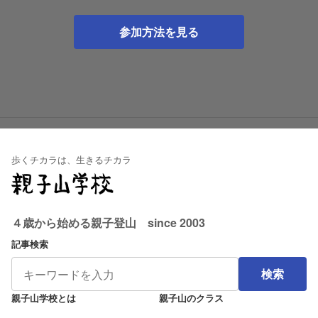
参加方法を見る
歩くチカラは、生きるチカラ
４歳から始める親子登山 since 2003
記事検索
検索
親子山学校とは
親子山のクラス