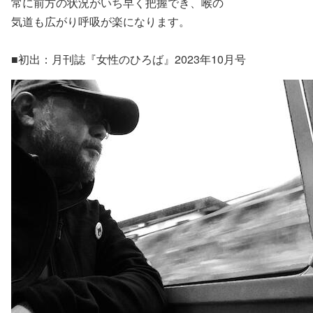
常に前方の状況がいち早く把握でき、喉の
気道も広がり呼吸が楽になります。
■初出：月刊誌『女性のひろば』2023年10月号