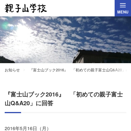
MENU
お知らせ
お知らせ
『富士山ブック2016』 「初めての親子富士山Q&A20」に
『富士山ブック2016』 「初めての親子富士
山Q&A20」に回答
2016年5月16日（月）