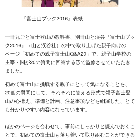
『富士山ブック2016』表紙
一冊丸ごと富士登山の教科書、別冊山と渓谷『富士山ブッ
ク2016』（山と渓谷社）の中で取り上げた親子向けの
ページ「初めての親子富士山Q&A20」で、親子山学校の
主宰・関が20の質問に回答する形で監修させていただき
ました。
初めて富士山に挑戦する親子にとって気になることを、
20個の質問にして、それぞれに答える形式で親子富士登
山の心構え、準備と計画、注意事項などを網羅した、とて
も分かりやすい内容になっています。
ほかのページも合わせて、事前にしっかりと読んでおくこ
とで、初めての富士山も落ち着いて取り組むことができる