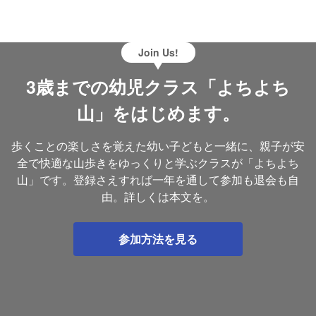
Join Us!
3歳までの幼児クラス「よちよち
山」をはじめます。
歩くことの楽しさを覚えた幼い子どもと一緒に、親子が安
全で快適な山歩きをゆっくりと学ぶクラスが「よちよち
山」です。登録さえすれば一年を通して参加も退会も自
由。詳しくは本文を。
参加方法を見る